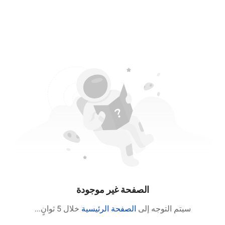
الصفحة غير موجودة
سيتم التوجه إلى
الصفحة الرئيسية
خلال 5 ثوانٍ
...