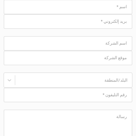
اسم
*
بريد إلكتروني
*
اسم الشركة
موقع الشركة
البلد/المنطقة
رقم التليفون
*
رسالة