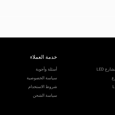
خدمة العملاء
رع LED
أسئلة وأجوبة
ع
سياسة الخصوصية
شروط الاستخدام
سياسة الشحن