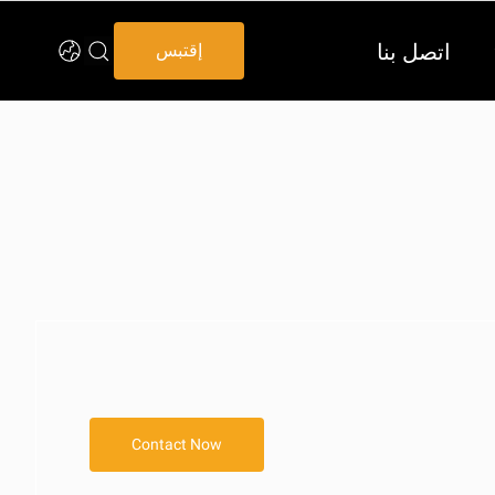
اتصل بنا
إقتبس
Contact Now