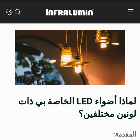
لماذا أضواء LED الخاصة بي ذات
لونين مختلفين؟
المقدمة: