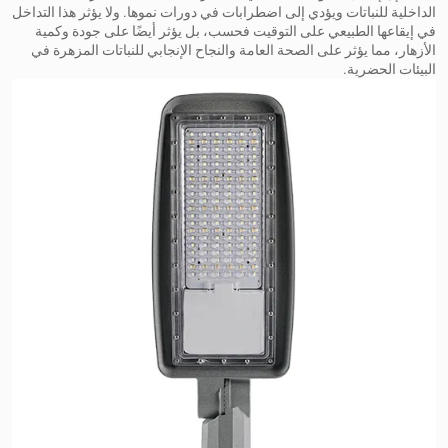
الداخلية للنباتات ويؤدي إلى اضطرابات في دورات نموها. ولا يؤثر هذا التداخل
في إيقاعها الطبيعي على التوقيت فحسب، بل يؤثر أيضًا على جودة وكمية
الأزهار، مما يؤثر على الصحة العامة والنجاح الإنجابي للنباتات المزهرة في
البيئات الحضرية.